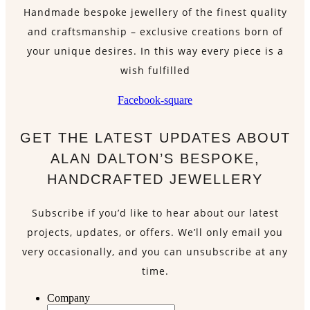
Handmade bespoke jewellery of the finest quality
and craftsmanship – exclusive creations born of
your unique desires. In this way every piece is a
wish fulfilled
Facebook-square
GET THE LATEST UPDATES ABOUT
ALAN DALTON’S BESPOKE,
HANDCRAFTED JEWELLERY
Subscribe if you’d like to hear about our latest
projects, updates, or offers. We’ll only email you
very occasionally, and you can unsubscribe at any
time.
Company