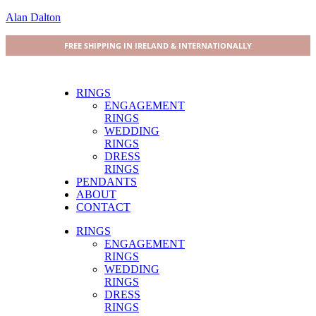
Alan Dalton
FREE SHIPPING IN IRELAND & INTERNATIONALLY
RINGS
ENGAGEMENT
RINGS
WEDDING
RINGS
DRESS
RINGS
PENDANTS
ABOUT
CONTACT
RINGS
ENGAGEMENT
RINGS
WEDDING
RINGS
DRESS
RINGS