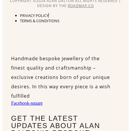
COPYRIGHT ©2024 ALAN DALTON ALL RIGHTS RESERVED |
DESIGN BY THE
ROADMAP.CO
PRIVACY POLICY
TERMS & CONDITIONS
Handmade bespoke jewellery of the
finest quality and craftsmanship –
exclusive creations born of your unique
desires. In this way every piece is a wish
fulfilled
Facebook-square
GET THE LATEST
UPDATES ABOUT ALAN