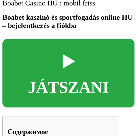
Boabet Casino HU : mobil friss
Boabet kaszinó és sportfogadás online HU
– bejelentkezés a fiókba
▶️
JÁTSZANI
Содержимое