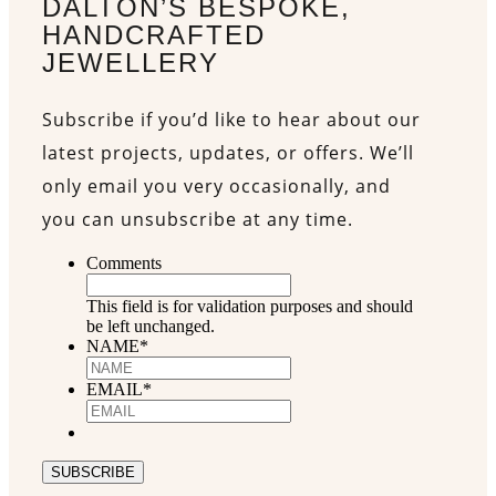
DALTON’S BESPOKE,
HANDCRAFTED
JEWELLERY
Subscribe if you’d like to hear about our
latest projects, updates, or offers. We’ll
only email you very occasionally, and
you can unsubscribe at any time.
Comments
This field is for validation purposes and should
be left unchanged.
NAME
*
EMAIL
*
SUBSCRIBE