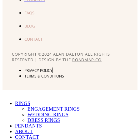
FAQS
BLOG
CONTACT
COPYRIGHT ©2024 ALAN DALTON ALL RIGHTS
RESERVED | DESIGN BY THE
ROADMAP.CO
PRIVACY POLICY
TERMS & CONDITIONS
RINGS
ENGAGEMENT RINGS
WEDDING RINGS
DRESS RINGS
PENDANTS
ABOUT
CONTACT