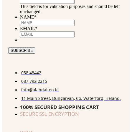
This field is for validation purposes and should be left
unchanged.
NAME
*
EMAIL
*
SUBSCRIBE
058 48442
087 792 2215
info@alandalton.ie
11 Main Street, Dungarvan, Co. Waterford, Ireland.
100% SECURED SHOPPING CART
SECURE SSL ENCRYPTION