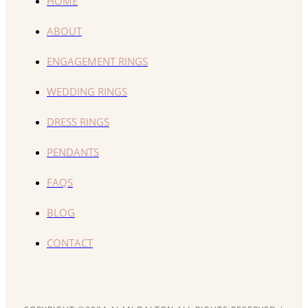
HOME
ABOUT
ENGAGEMENT RINGS
WEDDING RINGS
DRESS RINGS
PENDANTS
FAQS
BLOG
CONTACT