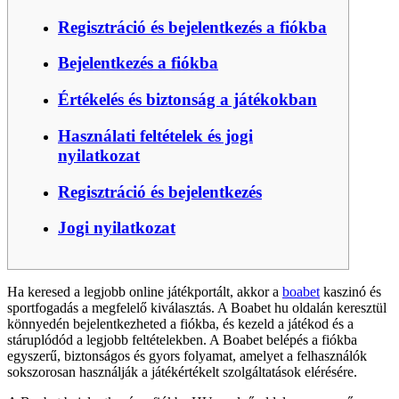
Regisztráció és bejelentkezés a fiókba
Bejelentkezés a fiókba
Értékelés és biztonság a játékokban
Használati feltételek és jogi
nyilatkozat
Regisztráció és bejelentkezés
Jogi nyilatkozat
Ha keresed a legjobb online játékportált, akkor a
boabet
kaszinó és
sportfogadás a megfelelő kiválasztás. A Boabet hu oldalán keresztül
könnyedén bejelentkezheted a fiókba, és kezeld a játékod és a
stáruplódód a legjobb feltételekben. A Boabet belépés a fiókba
egyszerű, biztonságos és gyors folyamat, amelyet a felhasználók
sokszorosan használják a játékértékelt szolgáltatások elérésére.