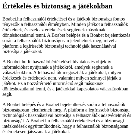
Értékelés és biztonság a játékokban
Boabet.hu felhasználói értékelései és a játékok biztonsága fontos
tényezők a felhasználói élményben. Minden játékot a felhasználók
értékelnek, és ezek az értékelések segítenek másoknak
döntéshozatlanul tenni. A Boabet belépés és a Boabet bejelentkezés
során a felhasználók biztonságosan jelenhetnek meg, mivel a
platform a legfrissebb biztonsági technológiák használatával
biztosítja a játékokat.
A Boabet.hu felhasználói értékelései hivatalos és objektív
információkat nyújtanak a játékokról, amelyek segítenek a
választásokban. A felhasználók megosztják a játékokat, milyen
érdekesek és érdekesek nem, valamint milyen színnyel járják a
játékot. Ez a hozzáférhető információ segít másoknak
döntéshozatlanul tenni, és a játékokkal kapcsolatos választásokban
segít.
A Boabet belépés és a Boabet bejelentkezés során a felhasználók
biztonságosan jelenhetnek meg. A platform a legfrissebb biztonsági
technológiák használatával biztosítja a felhasználók adatvédelmét és
biztonságát. A Boabet.hu felhasználói értékelései és a biztonsági
intézkedések együttműködnek, hogy a felhasználók biztonságosan
és érdekesen játsszanak a játékokat.